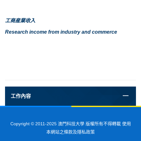
工商産業收入
Research income from industry and commerce
工作內容
Copyright © 2011-2025 澳門科技大學 版權所有不得轉載 使用
本網站之條款及隱私政策