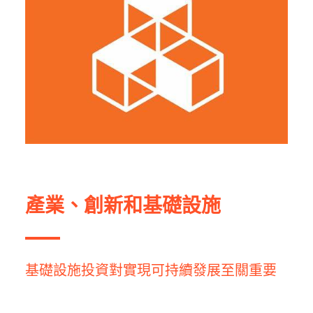
產業、創新和基礎設施
基礎設施投資對實現可持續發展至關重要