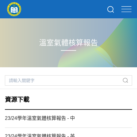
溫室氣體核算報告
資源下載
23/24學年溫室氣體核算報告 - 中
23/24學年溫室氣體核算報告 - 英