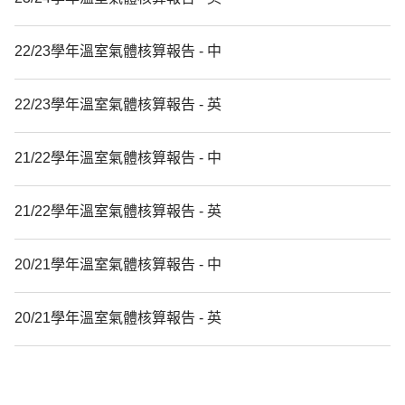
22/23學年溫室氣體核算報告 - 中
22/23學年溫室氣體核算報告 - 英
21/22學年溫室氣體核算報告 - 中
21/22學年溫室氣體核算報告 - 英
20/21學年溫室氣體核算報告 - 中
20/21學年溫室氣體核算報告 - 英