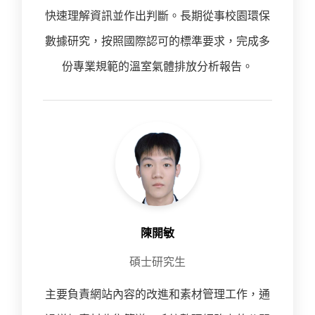
快速理解資訊並作出判斷。長期從事校園環保
數據研究，按照國際認可的標準要求，完成多
份專業規範的溫室氣體排放分析報告。
陳開敏
碩士研究生
主要負責網站內容的改進和素材管理工作，通