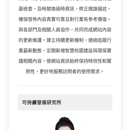
面檢查，及時替換過時資訊，修正錯誤描述，
確保發佈內容真實可靠且對行業有參考價值。
與各部門及相關人員協作，共同完成網站內容
的更新維護。建立持續更新機制，通過追蹤行
業最新動態，定期新增智慧校園建設與環保實
踐相關內容，使網站資訊始終保持時效性和實
用性，更好地服務訪問者的使用需求。
可持續發展研究所