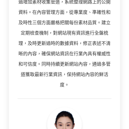
過增加素材收集管道，系統整理網路上的公開
資料。在內容管理方面，從專業度、準確性和
及時性三個方面嚴格把關每份素材品質。建立
定期檢查機制，對網站現有資訊進行全盤梳
理，及時更新過時的數據資料，修正表述不清
晰的內容，確保網站資訊在行業內具有權威性
和可信度。同時持續更新網站內容，通過多管
道獲取最新行業資訊，保持網站內容的鮮活
度。