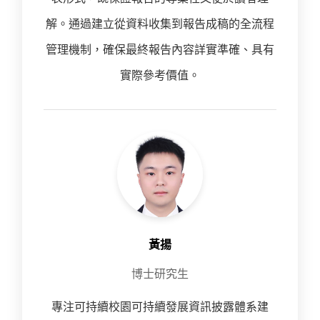
解。通過建立從資料收集到報告成稿的全流程
管理機制，確保最終報告內容詳實準確、具有
實際參考價值。
黃揚
博士研究生
專注可持續校園可持續發展資訊披露體系建