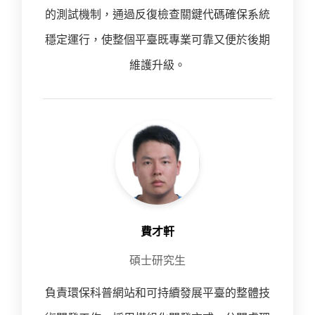
的測試機制，通過反復檢查關鍵代碼確保系統
穩定運行，使整個平臺既專業可靠又便於後期
維護升級。
費才軒
碩士研究生
負責環保科普網站和可持續發展平臺的整體技