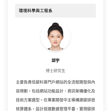
環境科學與工程系
邱宇
博士研究生
主要負責低碳科普門戶網站的全流程開發與內
容規劃，包括網站功能設計、資訊架構優化及
技術方案選型。在專案開發中主導構建碳排放
核算體系，設計搭建數據管理平臺，實現碳排