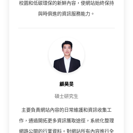
校園和低碳環保的新鮮內容，使網站始終保持
與時俱進的資訊服務能力。
顧昊旻
碩士研究生
主要負責網站內容的日常維護和資訊收集工
作，通過開拓更多資訊獲取途徑，系統化整理
網路公開的行業資料。對網站所有內容進行全