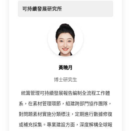
可持續發展研究所
黃曉月
博士研究生
統籌管理可持續發展報告編制全流程工作體
系，在素材管理環節，組建跨部門協作團隊，
對問題素材實施分類標注，定期進行數據修復
或補充採集。專業建設方面，深度解構全球報