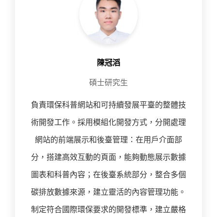
陳冠滔
碩士研究生
負責環保科普網站和可持續發展平臺的整體技
術開發工作。採用模組化開發方式，分開處理
網站的前端展示和後臺管理：在用戶介面部
分，搭建高效互動的頁面，能夠動態展示數據
圖表和科普內容；在後臺系統部分，整合多個
碳排放數據來源，建立靈活的內容管理功能。
制定符合國際環保要求的開發標準，建立嚴格