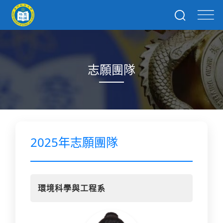
志願團隊
2025年志願團隊
環境科學與工程系