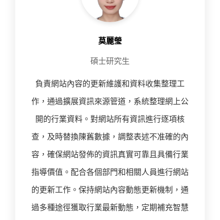
莫麗瑩
碩士研究生
負責網站內容的更新維護和資料收集整理工
作，通過擴展資訊來源管道，系統整理網上公
開的行業資料。對網站所有資訊進行逐項核
查，及時替換陳舊數據，調整表述不准確的內
容，確保網站發佈的資訊真實可靠且具備行業
指導價值。配合各個部門和相關人員進行網站
的更新工作。保持網站內容動態更新機制，通
過多種途徑獲取行業最新動態，定期補充智慧