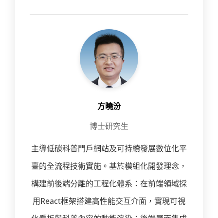
方曉汾
博士研究生
主導低碳科普門戶網站及可持續發展數位化平
臺的全流程技術實施。基於模組化開發理念，
構建前後端分離的工程化體系：在前端領域採
用React框架搭建高性能交互介面，實現可視