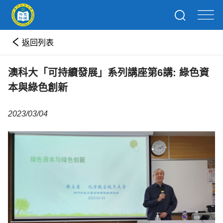
返回列表
澳科大「可持續發展」系列講座第6講: 綠色資
本與綠色創新
2023/03/04