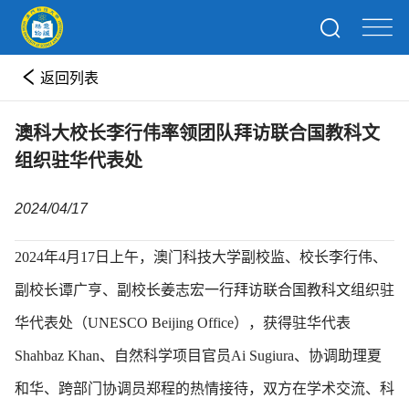
返回列表
澳科大校长李行伟率领团队拜访联合国教科文
组织驻华代表处
2024/04/17
2024年4月17日上午，澳门科技大学副校监、校长李行伟、
副校长谭广亨、副校长姜志宏一行拜访联合国教科文组织驻
华代表处（UNESCO Beijing Office），获得驻华代表
Shahbaz Khan、自然科学项目官员Ai Sugiura、协调助理夏
和华、跨部门协调员郑程的热情接待，双方在学术交流、科