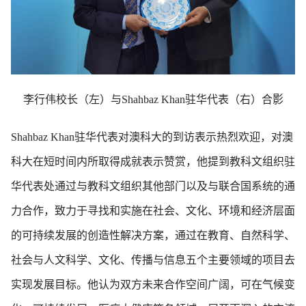
李行伟校长（左）与Shahbaz Khan驻华代表（右）合影
Shahbaz Khan驻华代表对澳科大的到访表示热烈欢迎，对澳
科大在短时间内所取得成就表示赞赏，他提到教科文组织驻
华代表处通过与教科文组织其他部门以及与联合国系统的通
力合作，致力于寻找和实施在社会、文化、环境和经济层面
的可持续发展的创造性解决方案，通过在教育、自然科学、
社会与人文科学、文化、传播与信息五个主要领域的项目去
实现发展目标。他认为双方未来合作空间广阔，可在气候变