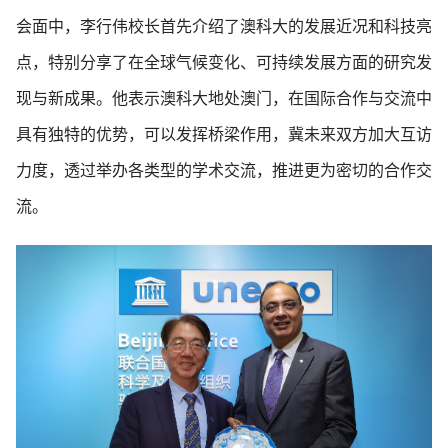
会面中，李行伟校长首先介绍了澳科大的发展近况和科技亮
点，特别分享了在全球气候变化、可持续发展方面的研究发
现与新成果。他表示澳科大地处澳门，在国际合作与交流中
具有独特的优势，可以发挥桥梁作用，冀未来双方加大互访
力度，透过举办各类型的学术交流，推进更为密切的合作交
流。