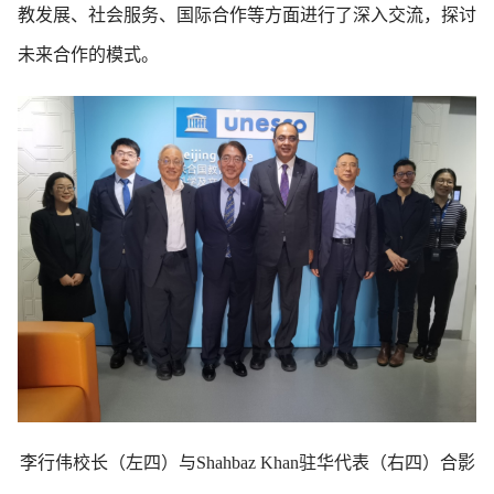
教发展、社会服务、国际合作等方面进行了深入交流，探讨
未来合作的模式。
李行伟校长（左四）与Shahbaz Khan驻华代表（右四）合影