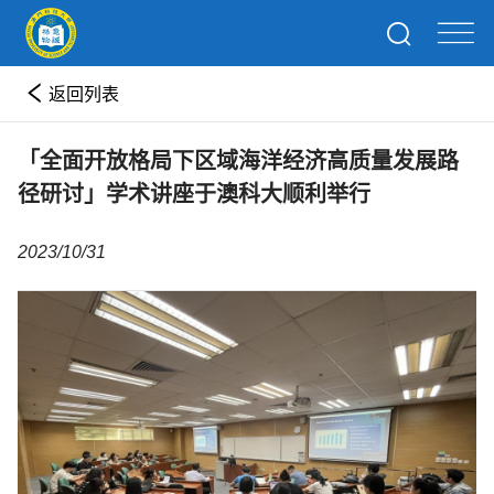
返回列表
「全面开放格局下区域海洋经济高质量发展路
径研讨」学术讲座于澳科大顺利举行
2023/10/31