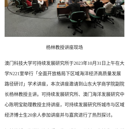
杨林教授讲座现场
澳门科技大学可持续发展研究所于2023年10月31日上午在大
学N221室举行「全面开放格局下区域海洋经济高质量发展
路径研讨」学术讲座，本次讲座邀请到山东大学商学院副院
长杨林教授主讲。可持续发展研究所、澳门海洋发展研究中
心陈明宝助理教授主持讲座，可持续发展研究所城市与区域
经济博士生20余人参加讲座并与嘉宾进行了热烈探讨。