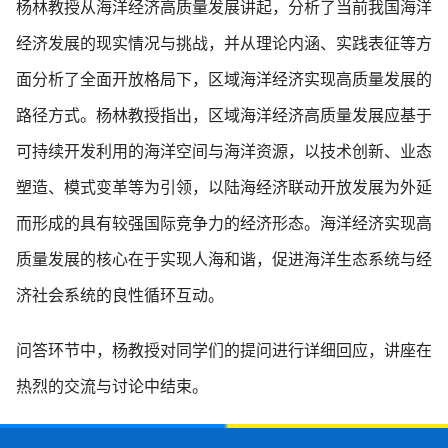
杨林教授从海洋经济高质量发展讲起，分析了当前我国海洋
经济发展的现实情况与挑战，并从理论内涵、实践表征等方
面分析了全面开放格局下，区域海洋经济实现高质量发展的
路径方式。杨林教授指出，区域海洋经济高质量发展应基于
可持续开发利用的海洋空间与海洋资源，以技术创新、业态
塑造、模式变革等为引领，以陆海经济联动开放发展为外延
而形成的具有较强国际竞争力的经济形态。海洋经济实现高
质量发展的核心在于实现人海和谐，促进海洋生态系统与经
济社会系统的良性循环互动。
问答环节中，杨教授对同学们的提问进行详细回应，讲座在
热烈的交流与讨论中结束。