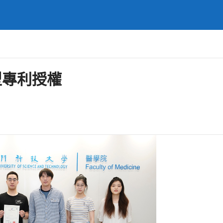
型專利授權