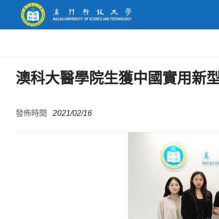
澳科大醫學院生獲中國實用新
發佈時間
2021/02/16